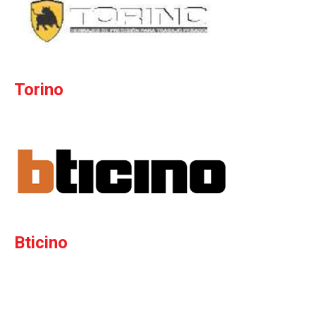
Torino
Bticino