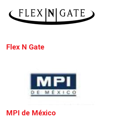
Flex N Gate
MPI de México