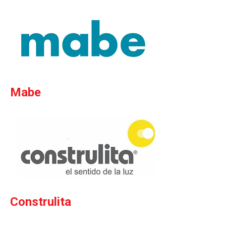
Mabe
Construlita