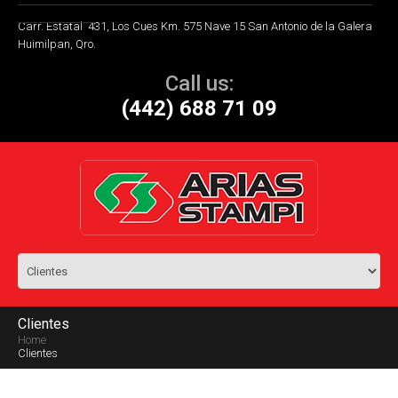
Carr. Estatal 431, Los Cues Km. 575 Nave 15 San Antonio de la Galera
Huimilpan, Qro.
Call us:
(442) 688 71 09
Clientes
Home
Clientes