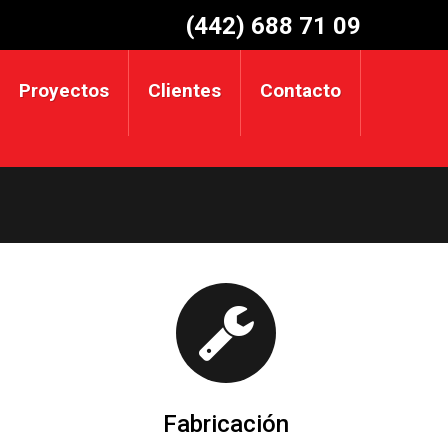
(442) 688 71 09
Proyectos
Clientes
Contacto
Fabricación