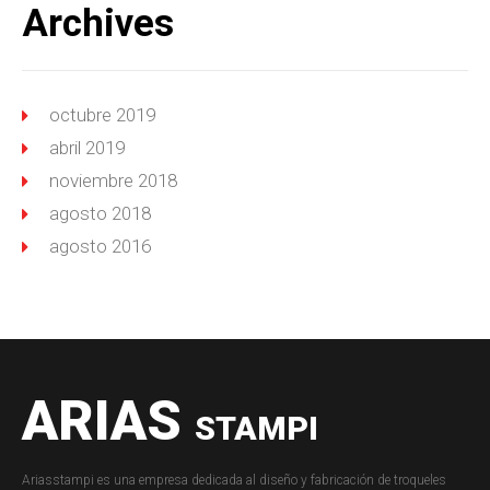
Archives
octubre 2019
abril 2019
noviembre 2018
agosto 2018
agosto 2016
ARIAS
STAMPI
Ariasstampi es una empresa dedicada al diseño y fabricación de troqueles