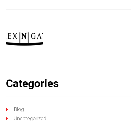
Categories
Blog
Uncategorized