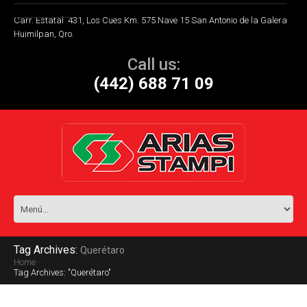
Carr. Estatal 431, Los Cues Km. 575 Nave 15 San Antonio de la Galera
Huimilpan, Qro.
Call us:
(442) 688 71 09
Tag Archives:
Querétaro
Home
Tag Archives: "Querétaro"