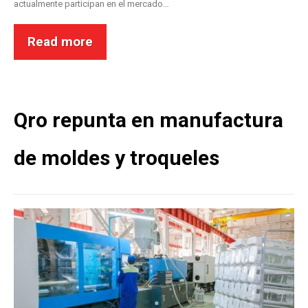
actualmente participan en el mercado…
Read more
Qro repunta en manufactura
de moldes y troqueles