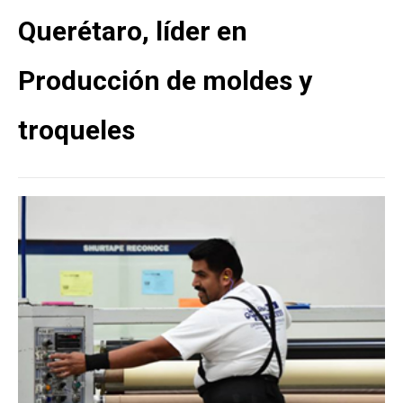
Querétaro, líder en
Producción de moldes y
troqueles