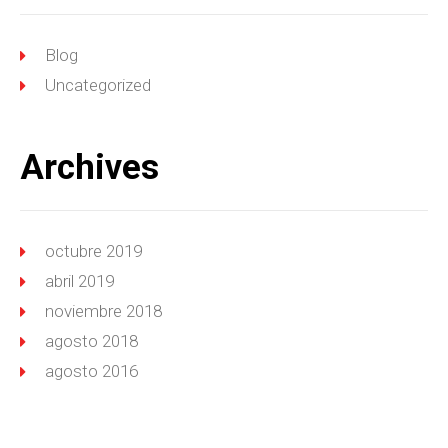
Blog
Uncategorized
Archives
octubre 2019
abril 2019
noviembre 2018
agosto 2018
agosto 2016