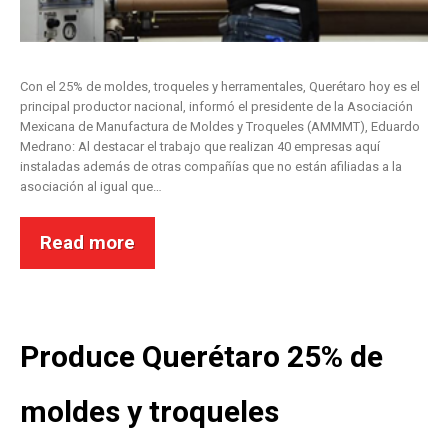
Con el 25% de moldes, troqueles y herramentales, Querétaro hoy es el
principal productor nacional, informó el presidente de la Asociación
Mexicana de Manufactura de Moldes y Troqueles (AMMMT), Eduardo
Medrano: Al destacar el trabajo que realizan 40 empresas aquí
instaladas además de otras compañías que no están afiliadas a la
asociación al igual que…
Read more
Produce Querétaro 25% de
moldes y troqueles