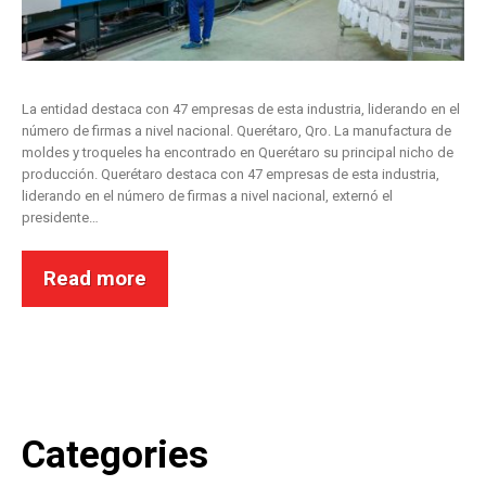
La entidad destaca con 47 empresas de esta industria, liderando en el
número de firmas a nivel nacional. Querétaro, Qro. La manufactura de
moldes y troqueles ha encontrado en Querétaro su principal nicho de
producción. Querétaro destaca con 47 empresas de esta industria,
liderando en el número de firmas a nivel nacional, externó el
presidente…
Read more
Categories