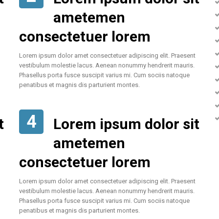
ametemen
consectetuer lorem
Lorem ipsum dolor amet consectetuer adipiscing elit. Praesent
vestibulum molestie lacus. Aenean nonummy hendrerit mauris.
Phasellus porta fusce suscipit varius mi. Cum sociis natoque
penatibus et magnis dis parturient montes.
4
t
Lorem ipsum dolor sit
ametemen
consectetuer lorem
Lorem ipsum dolor amet consectetuer adipiscing elit. Praesent
vestibulum molestie lacus. Aenean nonummy hendrerit mauris.
Phasellus porta fusce suscipit varius mi. Cum sociis natoque
penatibus et magnis dis parturient montes.