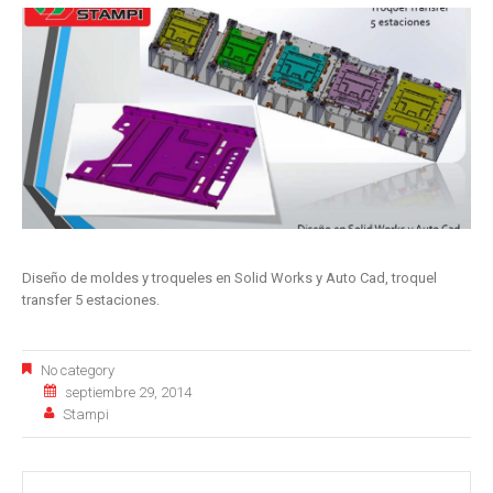
Diseño de moldes y troqueles en Solid Works y Auto Cad, troquel
transfer 5 estaciones.
No category
septiembre 29, 2014
Stampi