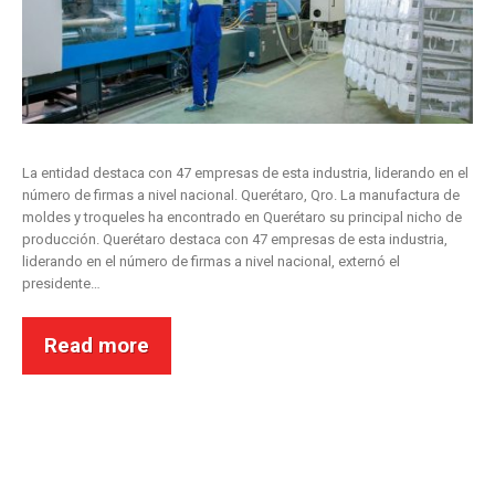
La entidad destaca con 47 empresas de esta industria, liderando en el
número de firmas a nivel nacional. Querétaro, Qro. La manufactura de
moldes y troqueles ha encontrado en Querétaro su principal nicho de
producción. Querétaro destaca con 47 empresas de esta industria,
liderando en el número de firmas a nivel nacional, externó el
presidente…
Read more