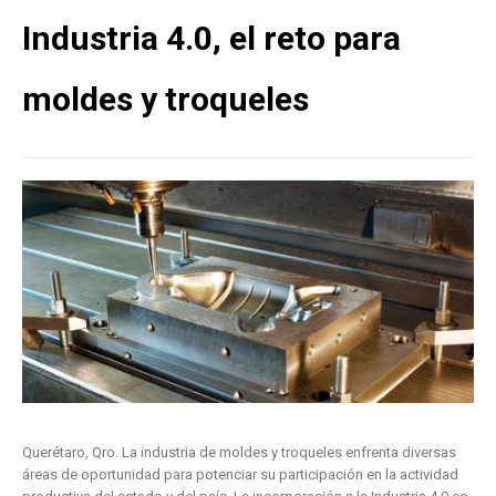
Industria 4.0, el reto para
moldes y troqueles
Querétaro, Qro. La industria de moldes y troqueles enfrenta diversas
áreas de oportunidad para potenciar su participación en la actividad