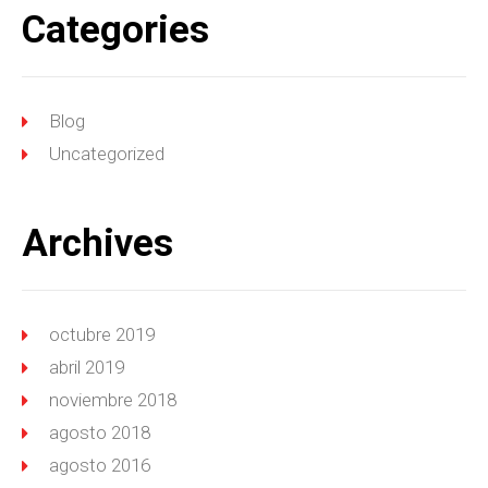
Categories
Blog
Uncategorized
Archives
octubre 2019
abril 2019
noviembre 2018
agosto 2018
agosto 2016